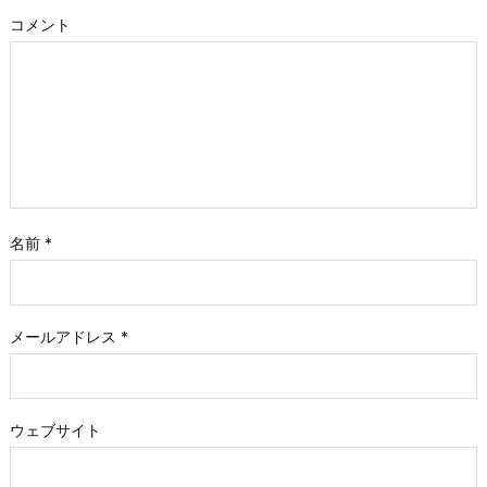
コメント
名前
*
メールアドレス
*
ウェブサイト