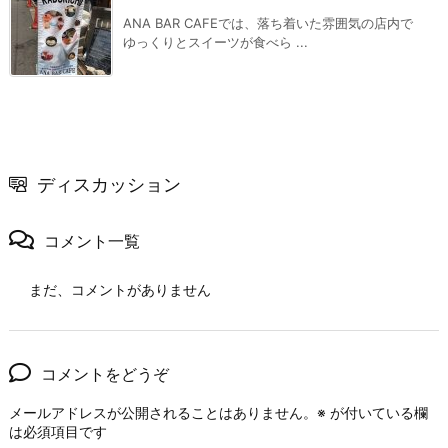
ANA BAR CAFEでは、落ち着いた雰囲気の店内で
ゆっくりとスイーツが食べら ...
ディスカッション
コメント一覧
まだ、コメントがありません
コメントをどうぞ
メールアドレスが公開されることはありません。
※
が付いている欄
は必須項目です