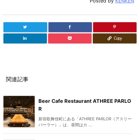
Posted by
KENKEN
Copy
関連記事
Beer Cafe Restaurant ATHREE PARLO
R
新宿歌舞伎町にある「ATHREE PARLOR（アスリー
パーラー）」は、昼間はカ ...