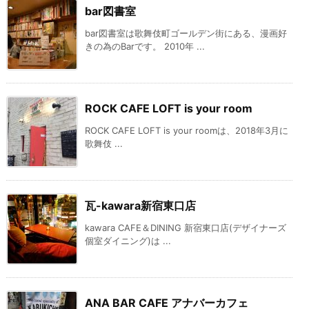
bar図書室
bar図書室は歌舞伎町ゴールデン街にある、漫画好
きの為のBarです。 2010年 ...
ROCK CAFE LOFT is your room
ROCK CAFE LOFT is your roomは、2018年3月に
歌舞伎 ...
瓦-kawara新宿東口店
kawara CAFE＆DINING 新宿東口店(デザイナーズ
個室ダイニング)は ...
ANA BAR CAFE アナバーカフェ