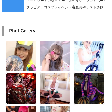
・サイゾーインタビュー、週刊実話、プレイボーイ
グラビア、コスプレイベント審査員やゲスト多数
Phot Gallery