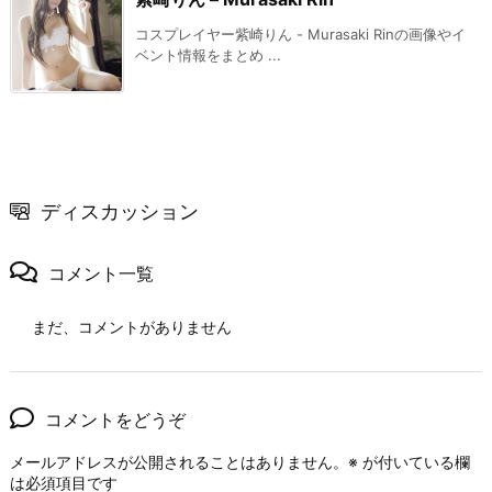
コスプレイヤー紫崎りん - Murasaki Rinの画像やイ
ベント情報をまとめ ...
ディスカッション
コメント一覧
まだ、コメントがありません
コメントをどうぞ
メールアドレスが公開されることはありません。
※
が付いている欄
は必須項目です