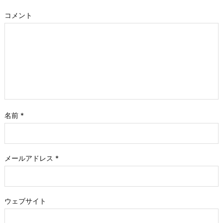
コメント
名前
*
メールアドレス
*
ウェブサイト