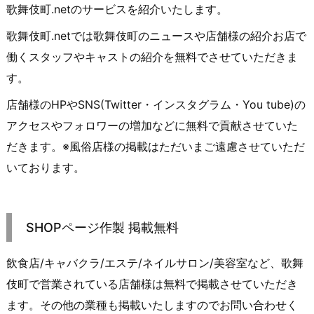
歌舞伎町.netのサービスを紹介いたします。
歌舞伎町.netでは歌舞伎町のニュースや店舗様の紹介お店で
働くスタッフやキャストの紹介を無料でさせていただきま
す。
店舗様のHPやSNS(Twitter・インスタグラム・You tube)の
アクセスやフォロワーの増加などに無料で貢献させていた
だきます。※風俗店様の掲載はただいまご遠慮させていただ
いております。
SHOPページ作製 掲載無料
飲食店/キャバクラ/エステ/ネイルサロン/美容室など、歌舞
伎町で営業されている店舗様は
無料で掲載
させていただき
ます。その他の業種も掲載いたしますのでお問い合わせく