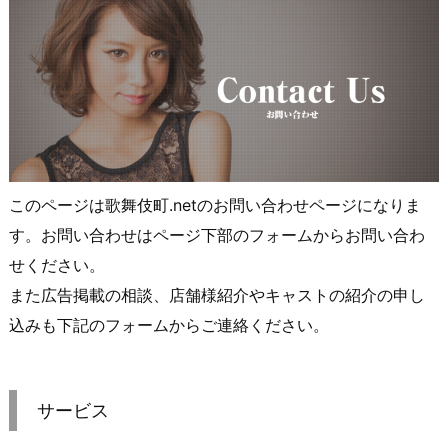
このページは歌舞伎町.netのお問い合わせページになりま
す。お問い合わせはページ下部のフォームからお問い合わ
せください。
また広告掲載の相談、店舗様紹介やキャストの紹介の申し
込みも下記のフォームからご連絡ください。
サービス