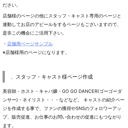
ださい。
店舗様のページの他にスタッフ・キャスト専用のページと
連動してお店のアピールをするページもございますので、
是非この機会にご活用下さい。
・
店舗用ページサンプル
※店舗様用のページになります。
、スタッフ・キャスト様ページ作成
美容師・ホスト・キャバ嬢・GO GO DANCER(ゴーゴーダ
ンサー)・ネイリスト・・・などなど。 キャストの紹介ペー
ジを作成する事で、ファンの獲得やSNSのフォロワーアッ
プ、販売促進、お仕事のお問い合わせの促進にもつながり
ます。