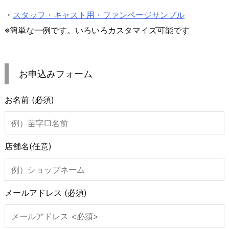
・
スタッフ・キャスト用・ファンページサンプル
※簡単な一例です。いろいろカスタマイズ可能です
お申込みフォーム
お名前
(必須)
店舗名
(任意)
メールアドレス
(必須)