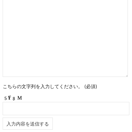
こちらの文字列を入力してください。
(必須)