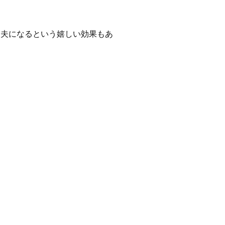
丈夫になるという嬉しい効果もあ