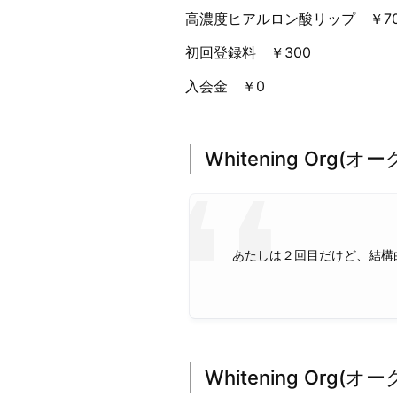
高濃度ヒアルロン酸リップ ￥70
初回登録料 ￥300
入会金 ￥0
Whitening Org(
あたしは２回目だけど、結構
Whitening Org(