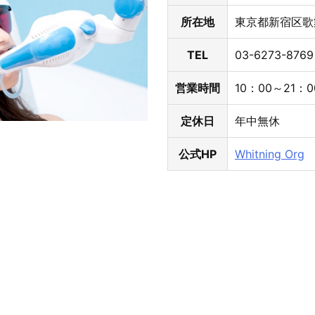
所在地
東京都新宿区歌舞
TEL
03-6273-8769
営業時間
10：00～21：0
定休日
年中無休
公式HP
Whitning Org