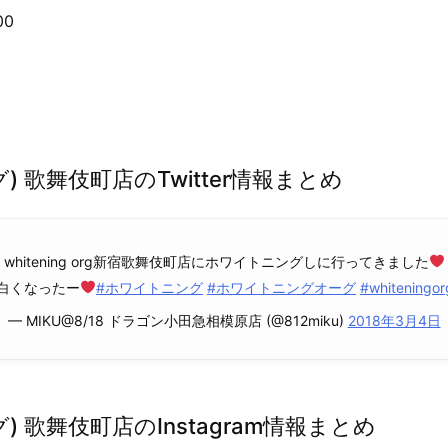
0
オーグ) 歌舞伎町店のTwitter情報まとめ
whitening org新宿歌舞伎町店にホワイトニングしに行ってきました
白くなったー
#ホワイトニング
#ホワイトニングオーグ
#whiteningor
— MIKU@8/18 ドラゴン小田急相模原店 (@812miku)
2018年3月4日
オーグ) 歌舞伎町店のInstagram情報まとめ