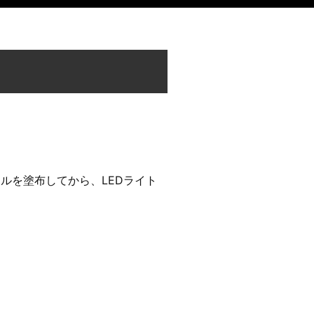
ルを塗布してから、LEDライト
。